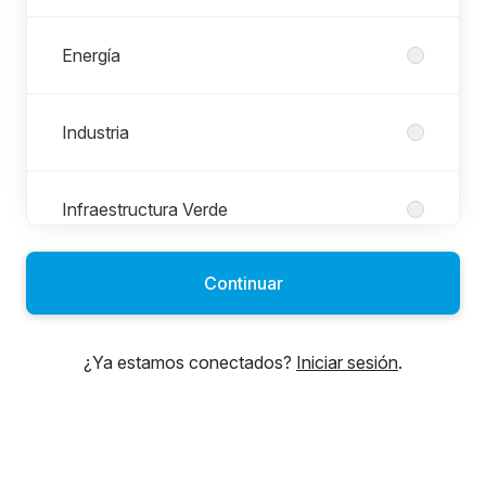
Energía
Industria
Infraestructura Verde
Continuar
Infraestructuras
¿Ya estamos conectados?
Iniciar sesión
.
Materiales
Servicios Corporativos