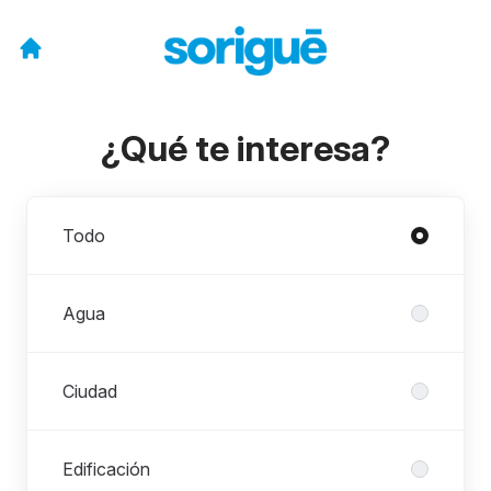
¿Qué te interesa?
Departamentos
Todo
Agua
Ciudad
Edificación