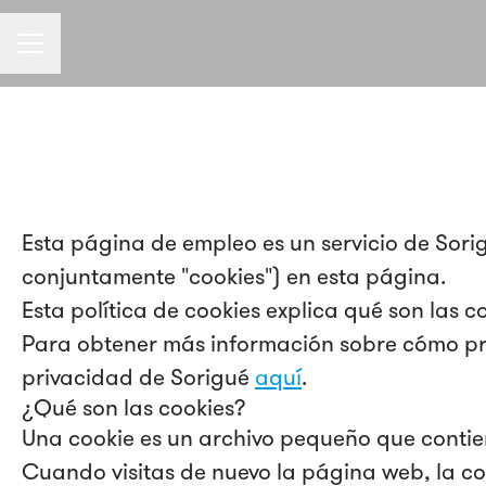
Menú de empleo
Esta página de empleo es un servicio de Sori
conjuntamente "cookies") en esta página.
Esta política de cookies explica qué son las c
Para obtener más información sobre cómo proc
privacidad de Sorigué
aquí
.
¿Qué son las cookies?
Una cookie es un archivo pequeño que contie
Cuando visitas de nuevo la página web, la c