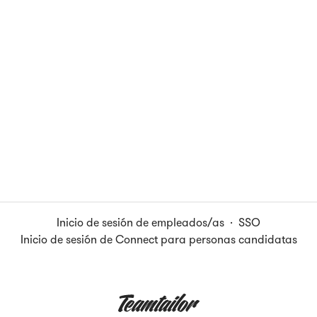
Inicio de sesión de empleados/as
·
SSO
Inicio de sesión de Connect para personas candidatas