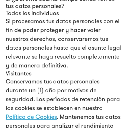
tus datos personales?
Todos los individuos
Si procesamos tus datos personales con el
fin de poder proteger y hacer valer
nuestros derechos, conservaremos tus
datos personales hasta que el asunto legal
relevante se haya resuelto completamente
y de manera definitiva.
Visitantes
Conservamos tus datos personales
durante un (1) año por motivos de
seguridad. Los períodos de retención para
las cookies se establecen en nuestra
Política de Cookies
. Mantenemos tus datos
personales para analizar el rendimiento