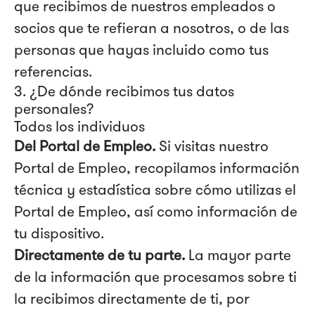
que recibimos de nuestros empleados o
socios que te refieran a nosotros, o de las
personas que hayas incluido como tus
referencias.
3. ¿De dónde recibimos tus datos
personales?
Todos los individuos
Del Portal de Empleo.
Si visitas nuestro
Portal de Empleo, recopilamos información
técnica y estadística sobre cómo utilizas el
Portal de Empleo, así como información de
tu dispositivo.
Directamente de tu parte.
La mayor parte
de la información que procesamos sobre ti
la recibimos directamente de ti, por