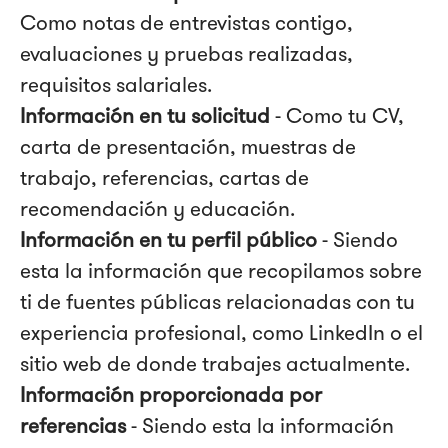
Como notas de entrevistas contigo,
evaluaciones y pruebas realizadas,
requisitos salariales.
Información en tu solicitud
- Como tu CV,
carta de presentación, muestras de
trabajo, referencias, cartas de
recomendación y educación.
Información en tu perfil público
- Siendo
esta la información que recopilamos sobre
ti de fuentes públicas relacionadas con tu
experiencia profesional, como LinkedIn o el
sitio web de donde trabajes actualmente.
Información proporcionada por
referencias
- Siendo esta la información