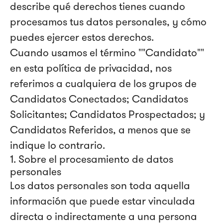
describe qué derechos tienes cuando
procesamos tus datos personales, y cómo
puedes ejercer estos derechos.
Cuando usamos el término ""Candidato""
en esta política de privacidad, nos
referimos a cualquiera de los grupos de
Candidatos Conectados; Candidatos
Solicitantes; Candidatos Prospectados; y
Candidatos Referidos, a menos que se
indique lo contrario.
1. Sobre el procesamiento de datos
personales
Los datos personales son toda aquella
información que puede estar vinculada
directa o indirectamente a una persona