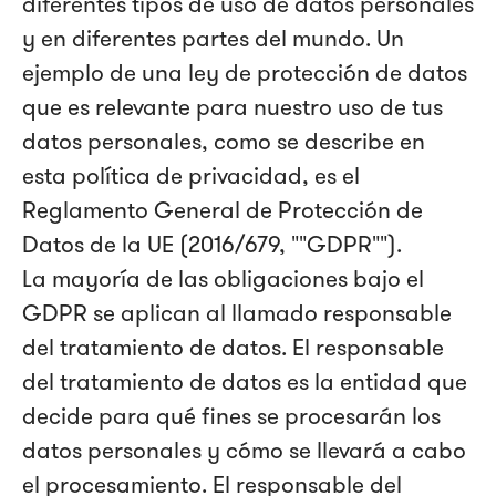
diferentes tipos de uso de datos personales
y en diferentes partes del mundo. Un
ejemplo de una ley de protección de datos
que es relevante para nuestro uso de tus
datos personales, como se describe en
esta política de privacidad, es el
Reglamento General de Protección de
Datos de la UE (2016/679, ""GDPR"").
La mayoría de las obligaciones bajo el
GDPR se aplican al llamado responsable
del tratamiento de datos. El responsable
del tratamiento de datos es la entidad que
decide para qué fines se procesarán los
datos personales y cómo se llevará a cabo
el procesamiento. El responsable del