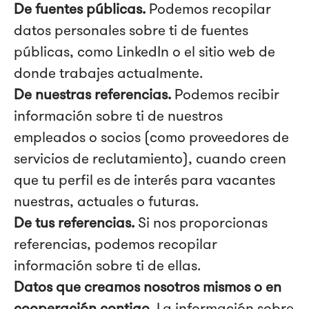
De fuentes públicas.
Podemos recopilar
datos personales sobre ti de fuentes
públicas, como LinkedIn o el sitio web de
donde trabajes actualmente.
De nuestras referencias.
Podemos recibir
información sobre ti de nuestros
empleados o socios (como proveedores de
servicios de reclutamiento), cuando creen
que tu perfil es de interés para vacantes
nuestras, actuales o futuras.
De tus referencias.
Si nos proporcionas
referencias, podemos recopilar
información sobre ti de ellas.
Datos que creamos nosotros mismos o en
cooperación contigo.
La información sobre