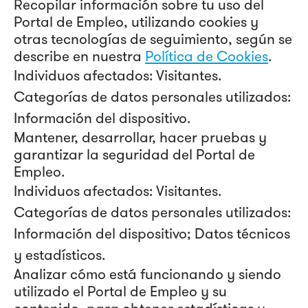
Recopilar información sobre tu uso del
Portal de Empleo, utilizando cookies y
otras tecnologías de seguimiento, según se
describe en nuestra
Política de Cookies
.
Individuos afectados: Visitantes.
Categorías de datos personales utilizados:
Información del dispositivo.
Mantener, desarrollar, hacer pruebas y
garantizar la seguridad del Portal de
Empleo.
Individuos afectados: Visitantes.
Categorías de datos personales utilizados:
Información del dispositivo; Datos técnicos
y estadísticos.
Analizar cómo está funcionando y siendo
utilizado el Portal de Empleo y su