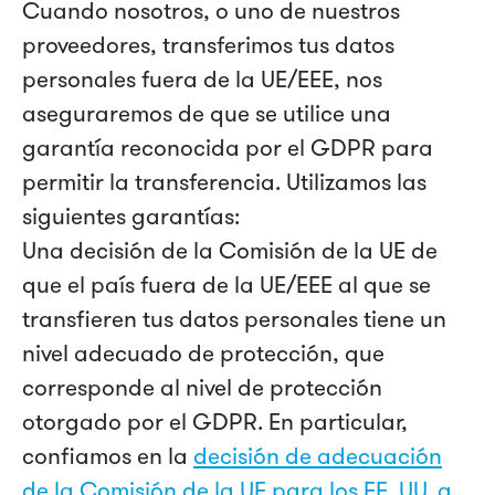
Cuando nosotros, o uno de nuestros
proveedores, transferimos tus datos
personales fuera de la UE/EEE, nos
aseguraremos de que se utilice una
garantía reconocida por el GDPR para
permitir la transferencia. Utilizamos las
siguientes garantías:
Una decisión de la Comisión de la UE de
que el país fuera de la UE/EEE al que se
transfieren tus datos personales tiene un
nivel adecuado de protección, que
corresponde al nivel de protección
otorgado por el GDPR. En particular,
confiamos en la
decisión de adecuación
de la Comisión de la UE para los EE. UU. a