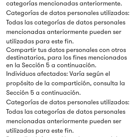
categorías mencionadas anteriormente.
Categorías de datos personales utilizados:
Todas las categorías de datos personales
mencionadas anteriormente pueden ser
utilizadas para este fin.
Compartir tus datos personales con otros
destinatarios, para los fines mencionados
en la Sección 5 a continuación.
Individuos afectados: Varía según el
propósito de la compartición, consulta la
Sección 5 a continuación.
Categorías de datos personales utilizados:
Todas las categorías de datos personales
mencionadas anteriormente pueden ser
utilizadas para este fin.