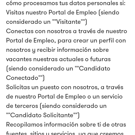
cómo procesamos tus datos personales si:
Visitas nuestro Portal de Empleo (siendo
considerado un ""Visitante"")
Conectas con nosotros a través de nuestro
Portal de Empleo, para crear un perfil con
nosotros y recibir información sobre
vacantes nuestras actuales o futuras
(siendo considerado un ""Candidato
Conectado"")
Solicitas un puesto con nosotros, a través
de nuestro Portal de Empleo o un servicio
de terceros (siendo considerado un
""Candidato Solicitante"")
Recopilamos información sobre ti de otras
fuentes, sitios y servicios, ya que creemos