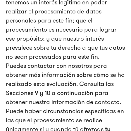
tenemos un interés legítimo en poder
realizar el procesamiento de datos
personales para este fin; que el
procesamiento es necesario para lograr
ese propósito; y que nuestro interés
prevalece sobre tu derecho a que tus datos
no sean procesados para este fin.
Puedes contactar con nosotros para
obtener más información sobre cómo se ha
realizado esta evaluación. Consulta las
Secciones 9 y 10 a continuación para
obtener nuestra información de contacto.
Puede haber circunstancias específicas en
las que el procesamiento se realice
únicamente si y cuando tú ofrezcas
tu