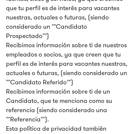
que tu perfil es de interés para vacantes
nuestras, actuales o futuras, (siendo
considerado un ""Candidato
Prospectado"")
Recibimos información sobre ti de nuestros
empleados o socios, ya que creen que tu
perfil es de interés para vacantes nuestras,
actuales o futuras, (siendo considerado un
""Candidato Referido"")
Recibimos información sobre ti de un
Candidato, que te menciona como su
referencia (siendo considerado una
""Referencia"").
Esta política de privacidad también