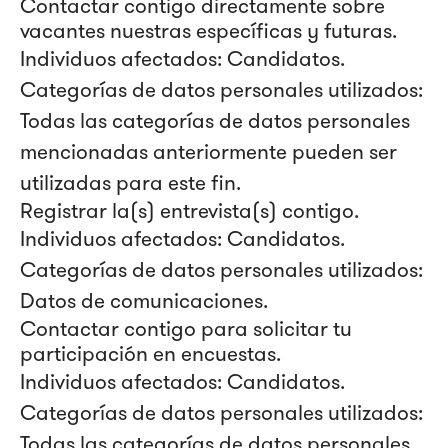
Contactar contigo directamente sobre
vacantes nuestras específicas y futuras.
Individuos afectados: Candidatos.
Categorías de datos personales utilizados:
Todas las categorías de datos personales
mencionadas anteriormente pueden ser
utilizadas para este fin.
Registrar la(s) entrevista(s) contigo.
Individuos afectados: Candidatos.
Categorías de datos personales utilizados:
Datos de comunicaciones.
Contactar contigo para solicitar tu
participación en encuestas.
Individuos afectados: Candidatos.
Categorías de datos personales utilizados:
Todas las categorías de datos personales