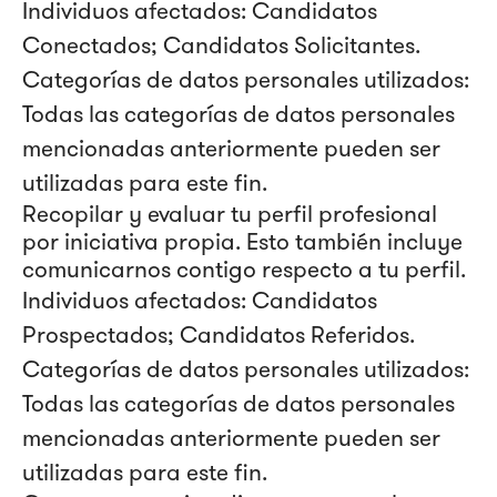
Individuos afectados: Candidatos
Conectados; Candidatos Solicitantes.
Categorías de datos personales utilizados:
Todas las categorías de datos personales
mencionadas anteriormente pueden ser
utilizadas para este fin.
Recopilar y evaluar tu perfil profesional
por iniciativa propia. Esto también incluye
comunicarnos contigo respecto a tu perfil.
Individuos afectados: Candidatos
Prospectados; Candidatos Referidos.
Categorías de datos personales utilizados:
Todas las categorías de datos personales
mencionadas anteriormente pueden ser
utilizadas para este fin.