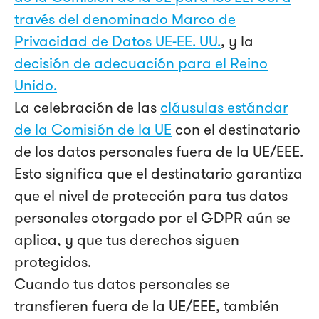
través del denominado Marco de
Privacidad de Datos UE-EE. UU.
, y la
decisión de adecuación para el Reino
Unido.
La celebración de las
cláusulas estándar
de la Comisión de la UE
con el destinatario
de los datos personales fuera de la UE/EEE.
Esto significa que el destinatario garantiza
que el nivel de protección para tus datos
personales otorgado por el GDPR aún se
aplica, y que tus derechos siguen
protegidos.
Cuando tus datos personales se
transfieren fuera de la UE/EEE, también