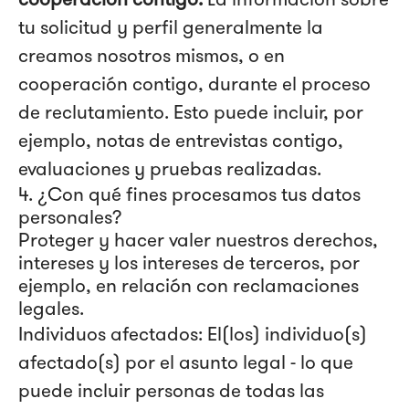
tu solicitud y perfil generalmente la
creamos nosotros mismos, o en
cooperación contigo, durante el proceso
de reclutamiento. Esto puede incluir, por
ejemplo, notas de entrevistas contigo,
evaluaciones y pruebas realizadas.
4. ¿Con qué fines procesamos tus datos
personales?
Proteger y hacer valer nuestros derechos,
intereses y los intereses de terceros, por
ejemplo, en relación con reclamaciones
legales.
Individuos afectados: El(los) individuo(s)
afectado(s) por el asunto legal - lo que
puede incluir personas de todas las