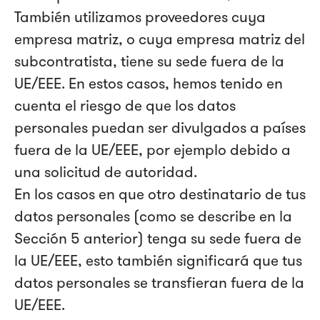
También utilizamos proveedores cuya
empresa matriz, o cuya empresa matriz del
subcontratista, tiene su sede fuera de la
UE/EEE. En estos casos, hemos tenido en
cuenta el riesgo de que los datos
personales puedan ser divulgados a países
fuera de la UE/EEE, por ejemplo debido a
una solicitud de autoridad.
En los casos en que otro destinatario de tus
datos personales (como se describe en la
Sección 5 anterior) tenga su sede fuera de
la UE/EEE, esto también significará que tus
datos personales se transfieran fuera de la
UE/EEE.