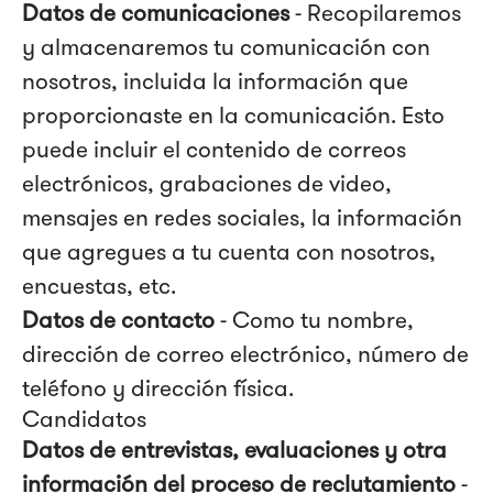
Datos de comunicaciones
- Recopilaremos
y almacenaremos tu comunicación con
nosotros, incluida la información que
proporcionaste en la comunicación. Esto
puede incluir el contenido de correos
electrónicos, grabaciones de video,
mensajes en redes sociales, la información
que agregues a tu cuenta con nosotros,
encuestas, etc.
Datos de contacto
- Como tu nombre,
dirección de correo electrónico, número de
teléfono y dirección física.
Candidatos
Datos de entrevistas, evaluaciones y otra
información del proceso de reclutamiento
-