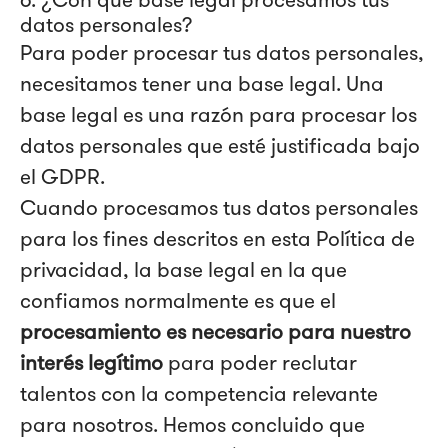
datos personales?
Para poder procesar tus datos personales,
necesitamos tener una base legal. Una
base legal es una razón para procesar los
datos personales que esté justificada bajo
el GDPR.
Cuando procesamos tus datos personales
para los fines descritos en esta Política de
privacidad, la base legal en la que
confiamos normalmente es que el
procesamiento es necesario para nuestro
interés legítimo
para poder reclutar
talentos con la competencia relevante
para nosotros. Hemos concluido que