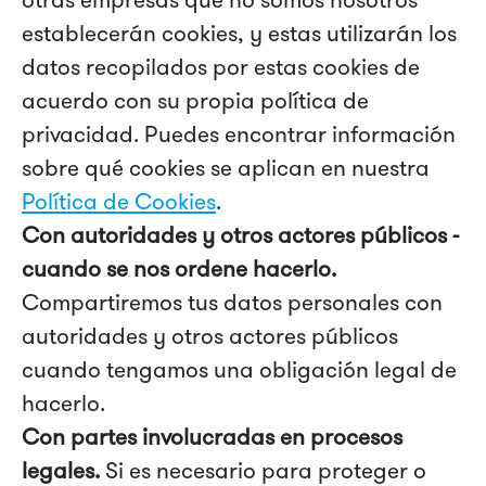
establecerán cookies, y estas utilizarán los
datos recopilados por estas cookies de
acuerdo con su propia política de
privacidad. Puedes encontrar información
sobre qué cookies se aplican en nuestra
Política de Cookies
.
Con autoridades y otros actores públicos -
cuando se nos ordene hacerlo.
Compartiremos tus datos personales con
autoridades y otros actores públicos
cuando tengamos una obligación legal de
hacerlo.
Con partes involucradas en procesos
legales.
Si es necesario para proteger o