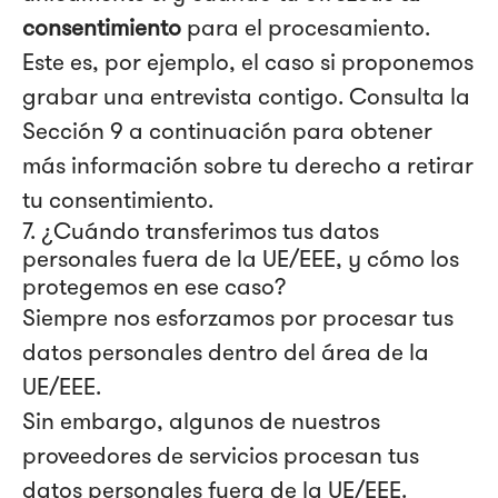
consentimiento
para el procesamiento.
Este es, por ejemplo, el caso si proponemos
grabar una entrevista contigo. Consulta la
Sección 9 a continuación para obtener
más información sobre tu derecho a retirar
tu consentimiento.
7. ¿Cuándo transferimos tus datos
personales fuera de la UE/EEE, y cómo los
protegemos en ese caso?
Siempre nos esforzamos por procesar tus
datos personales dentro del área de la
UE/EEE.
Sin embargo, algunos de nuestros
proveedores de servicios procesan tus
datos personales fuera de la UE/EEE.