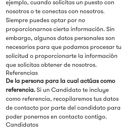
ejemplo, cuando solicitas un puesto con
nosotros o te conectas con nosotros.
Siempre puedes optar por no
proporcionarnos cierta información. Sin
embargo, algunos datos personales son
necesarios para que podamos procesar tu
solicitud o proporcionarte la información
que solicitas obtener de nosotros.
Referencias
De la persona para la cual actúas como
referencia.
Si un Candidato te incluye
como referencia, recopilaremos tus datos
de contacto por parte del candidato para
poder ponernos en contacto contigo.
Candidatos