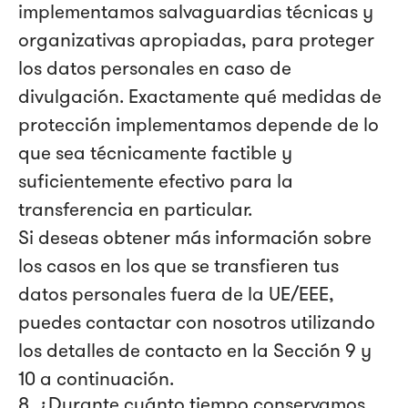
implementamos salvaguardias técnicas y
organizativas apropiadas, para proteger
los datos personales en caso de
divulgación. Exactamente qué medidas de
protección implementamos depende de lo
que sea técnicamente factible y
suficientemente efectivo para la
transferencia en particular.
Si deseas obtener más información sobre
los casos en los que se transfieren tus
datos personales fuera de la UE/EEE,
puedes contactar con nosotros utilizando
los detalles de contacto en la Sección 9 y
10 a continuación.
8. ¿Durante cuánto tiempo conservamos