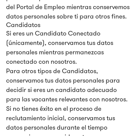
del Portal de Empleo mientras conservemos
datos personales sobre ti para otros fines.
Candidatos
Si eres un Candidato Conectado
(únicamente), conservamos tus datos
personales mientras permanezcas
conectado con nosotros.
Para otros tipos de Candidatos,
conservamos tus datos personales para
decidir si eres un candidato adecuado
para las vacantes relevantes con nosotros.
Si no tienes éxito en el proceso de
reclutamiento inicial, conservamos tus
datos personales durante el tiempo