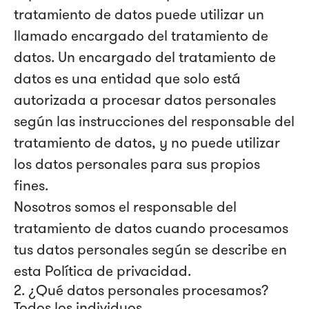
tratamiento de datos puede utilizar un
llamado encargado del tratamiento de
datos. Un encargado del tratamiento de
datos es una entidad que solo está
autorizada a procesar datos personales
según las instrucciones del responsable del
tratamiento de datos, y no puede utilizar
los datos personales para sus propios
fines.
Nosotros somos el responsable del
tratamiento de datos cuando procesamos
tus datos personales según se describe en
esta Política de privacidad.
2. ¿Qué datos personales procesamos?
Todos los individuos