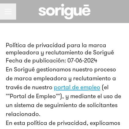
Menú de empleo
Política de privacidad para la marca
empleadora y reclutamiento de Sorigué
Fecha de publicación: 07-06-2024
En Sorigué gestionamos nuestro proceso
de marca empleadora y reclutamiento a
través de nuestro
portal de empleo
(el
""Portal de Empleo""), y mediante el uso de
un sistema de seguimiento de solicitantes
relacionado.
En esta política de privacidad, explicamos