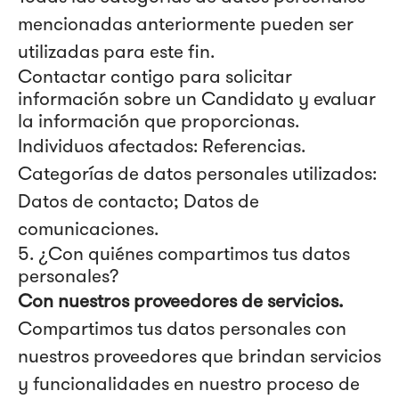
mencionadas anteriormente pueden ser
utilizadas para este fin.
Contactar contigo para solicitar
información sobre un Candidato y evaluar
la información que proporcionas.
Individuos afectados: Referencias.
Categorías de datos personales utilizados:
Datos de contacto; Datos de
comunicaciones.
5. ¿Con quiénes compartimos tus datos
personales?
Con nuestros proveedores de servicios.
Compartimos tus datos personales con
nuestros proveedores que brindan servicios
y funcionalidades en nuestro proceso de