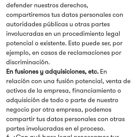
defender nuestros derechos,
compartiremos tus datos personales con
autoridades públicas u otras partes
involucradas en un procedimiento legal
potencial o existente. Esto puede ser, por
ejemplo, en casos de reclamaciones por
discriminación.
En fusiones y adquisiciones, etc.
En
relación con una fusión potencial, venta de
activos de la empresa, financiamiento o
adquisición de todo o parte de nuestro
negocio por otra empresa, podemos
compartir tus datos personales con otras
partes involucradas en el proceso.
6. ¿Con qué base legal procesamos tus