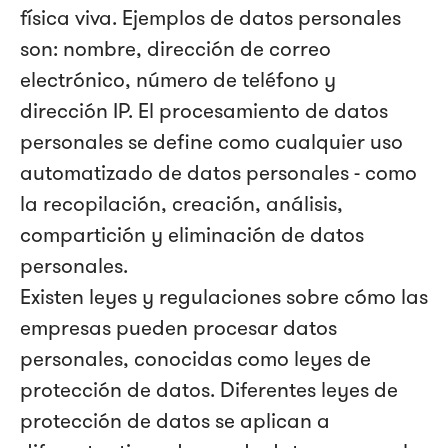
física viva. Ejemplos de datos personales
son: nombre, dirección de correo
electrónico, número de teléfono y
dirección IP. El procesamiento de datos
personales se define como cualquier uso
automatizado de datos personales - como
la recopilación, creación, análisis,
compartición y eliminación de datos
personales.
Existen leyes y regulaciones sobre cómo las
empresas pueden procesar datos
personales, conocidas como leyes de
protección de datos. Diferentes leyes de
protección de datos se aplican a