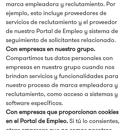
marca empleadora y reclutamiento. Por
ejemplo, esto incluye proveedores de
servicios de reclutamiento y el proveedor
de nuestro Portal de Empleo y sistema de
seguimiento de solicitantes relacionado.
Con empresas en nuestro grupo.
Compartimos tus datos personales con
empresas en nuestro grupo cuando nos
brindan servicios y funcionalidades para
nuestro proceso de marca empleadora y
reclutamiento, como acceso a sistemas y
software específicos.
Con empresas que proporcionan cookies
en el Portal de Empleo.
Si tú lo consientes,
otras empresas que no somos nosotros