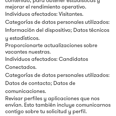
contenido, para obtener estadísticas y
mejorar el rendimiento operativo.
Individuos afectados: Visitantes.
Categorías de datos personales utilizados:
Información del dispositivo; Datos técnicos
y estadísticos.
Proporcionarte actualizaciones sobre
vacantes nuestras.
Individuos afectados: Candidatos
Conectados.
Categorías de datos personales utilizados:
Datos de contacto; Datos de
comunicaciones.
Revisar perfiles y aplicaciones que nos
envían. Esto también incluye comunicarnos
contigo sobre tu solicitud y perfil.