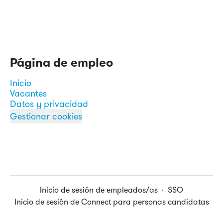
Página de empleo
Inicio
Vacantes
Datos y privacidad
Gestionar cookies
Inicio de sesión de empleados/as
·
SSO
Inicio de sesión de Connect para personas candidatas