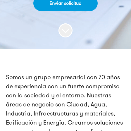
Enviar solicitud
Somos un grupo empresarial con 70 años
de experiencia con un fuerte compromiso
con la sociedad y el entorno. Nuestras
áreas de negocio son Ciudad, Agua,
Industria, Infraestructuras y materiales,
Edificación y Energía. Creamos soluciones