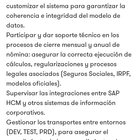
customizar el sistema para garantizar la
coherencia e integridad del modelo de
datos.
Participar y dar soporte técnico en los
procesos de cierre mensual y anual de
nómina: asegurar la correcta ejecución de
cálculos, regularizaciones y procesos
legales asociados (Seguros Sociales, IRPF,
modelos oficiales).
Supervisar las integraciones entre SAP
HCM y otros sistemas de información
corporativos.
Gestionar los transportes entre entornos
(DEV, TEST, PRD), para asegurar el