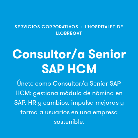
SERVICIOS CORPORATIVOS
·
L'HOSPITALET DE
LLOBREGAT
Consultor/a Senior
SAP HCM
Únete como Consultor/a Senior SAP
HCM: gestiona módulo de nómina en
SAP, HR y cambios, impulsa mejoras y
forma a usuarios en una empresa
sostenible.