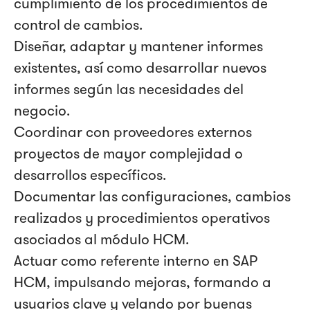
cumplimiento de los procedimientos de
control de cambios.
Diseñar, adaptar y mantener informes
existentes, así como desarrollar nuevos
informes según las necesidades del
negocio.
Coordinar con proveedores externos
proyectos de mayor complejidad o
desarrollos específicos.
Documentar las configuraciones, cambios
realizados y procedimientos operativos
asociados al módulo HCM.
Actuar como referente interno en SAP
HCM, impulsando mejoras, formando a
usuarios clave y velando por buenas