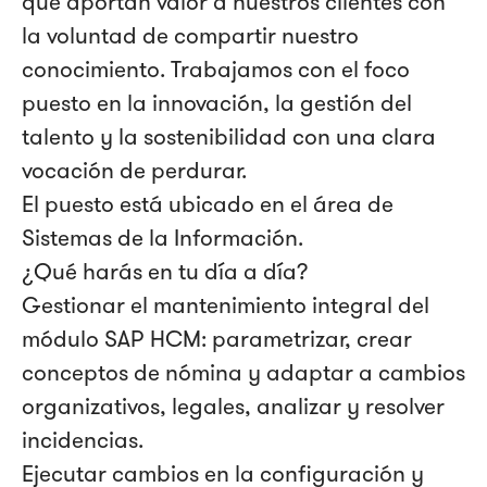
que aportan valor a nuestros clientes con
la voluntad de compartir nuestro
conocimiento. Trabajamos con el foco
puesto en la innovación, la gestión del
talento y la sostenibilidad con una clara
vocación de perdurar.
El puesto está ubicado en el área de
Sistemas de la Información.
¿Qué harás en tu día a día?
Gestionar el mantenimiento integral del
módulo SAP HCM: parametrizar, crear
conceptos de nómina y adaptar a cambios
organizativos, legales, analizar y resolver
incidencias.
Ejecutar cambios en la configuración y