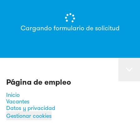
Cargando formulario de solicitud
Página de empleo
Inicio
Vacantes
Datos y privacidad
Gestionar cookies