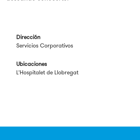
Dirección
Servicios Corporativos
Ubicaciones
L'Hospitalet de Llobregat