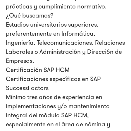
prácticas y cumplimiento normativo.
¿Qué buscamos?
Estudios universitarios superiores,
preferentemente en Informática,
Ingeniería, Telecomunicaciones, Relaciones
Laborales o Administración y Dirección de
Empresas.
Certificación SAP HCM
Certificaciones específicas en SAP
SuccessFactors
Mínimo tres años de experiencia en
implementaciones y/o mantenimiento
integral del módulo SAP HCM,
especialmente en el área de nómina y