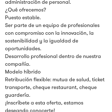
administración de personal.
¿Qué ofrecemos?
Puesto estable.
Ser parte de un equipo de profesionales
con compromiso con la innovación, la
sostenibilidad y la igualdad de
oportunidades.
Desarrollo profesional dentro de nuestra
compañía.
Modelo híbrido
Retribución flexible: mutua de salud, ticket
transporte, cheque restaurant, cheque
guardería.
¡Inscríbete a esta oferta, estamos
deseando conocerte!