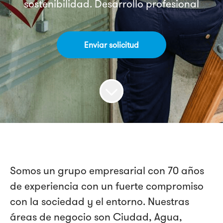
sostenibilidad. Desarrollo profesional
Enviar solicitud
Somos un grupo empresarial con 70 años
de experiencia con un fuerte compromiso
con la sociedad y el entorno. Nuestras
áreas de negocio son Ciudad, Agua,