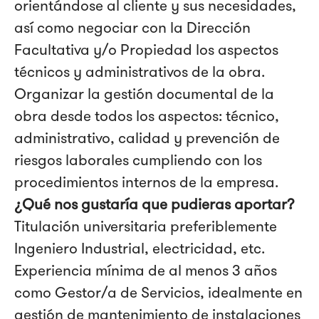
orientándose al cliente y sus necesidades,
así como negociar con la Dirección
Facultativa y/o Propiedad los aspectos
técnicos y administrativos de la obra.
Organizar la gestión documental de la
obra desde todos los aspectos: técnico,
administrativo, calidad y prevención de
riesgos laborales cumpliendo con los
procedimientos internos de la empresa.
¿Qué nos gustaría que pudieras aportar?
Titulación universitaria preferiblemente
Ingeniero Industrial, electricidad, etc.
Experiencia mínima de al menos 3 años
como Gestor/a de Servicios, idealmente en
gestión de mantenimiento de instalaciones