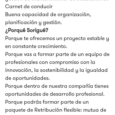
Carnet de conducir
Buena capacidad de organización,
planificación y gestión.
¿Porqué Sorigué?
Porque te ofrecemos un proyecto estable y
en constante crecimiento.
Porque vas a formar parte de un equipo de
profesionales con compromiso con la
innovación, la sostenibilidad y la igualdad
de oportunidades.
Porque dentro de nuestra compañía tienes
oportunidades de desarrollo profesional.
Porque podrás formar parte de un
paquete de Retribución flexible: mutua de