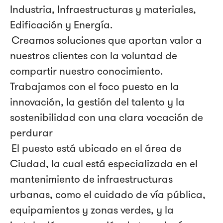
Industria, Infraestructuras y materiales,
Edificación y Energía.
Creamos soluciones que aportan valor a
nuestros clientes con la voluntad de
compartir nuestro conocimiento.
Trabajamos con el foco puesto en la
innovación, la gestión del talento y la
sostenibilidad con una clara vocación de
perdurar
El puesto está ubicado en el área de
Ciudad, la cual está especializada en el
mantenimiento de infraestructuras
urbanas, como el cuidado de vía pública,
equipamientos y zonas verdes, y la