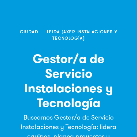
CIUDAD
·
LLEIDA (AXER INSTALACIONES Y
TECNOLOGÍA)
Gestor/a de
Servicio
Instalaciones y
Tecnología
Buscamos Gestor/a de Servicio
Instalaciones y Tecnología: lidera
equipos, planea proyectos y