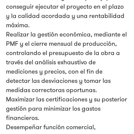
conseguir ejecutar el proyecto en el plazo
y la calidad acordada y una rentabilidad
máxima.
Realizar la gestión económica, mediante el
PMF y el cierre mensual de producción,
controlando el presupuesto de la obra a
través del análisis exhaustivo de
mediciones y precios, con el fin de
detectar las desviaciones y tomar las
medidas correctoras oportunas.
Maximizar las certificaciones y su posterior
gestión para minimizar los gastos
financieros.
Desempeñar función comercial,