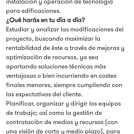
instalación y operación de tecnología
para edificaciones.
¿Qué harás en tu día a día?
Estudiar y analizar las modificaciones del
proyecto, buscando maximizar la
rentabilidad de éste a través de mejoras y
optimización de recursos, ya sea
aportando soluciones técnicas más
ventajosas o bien incurriendo en costes
finales menores, siempre cumpliendo con
las expectativas del cliente.
Planificar, organizar y dirigir los equipos
de trabajo; así como la gestión de
contratación de medios y recursos (con
una visión de corto y medio plazo), para