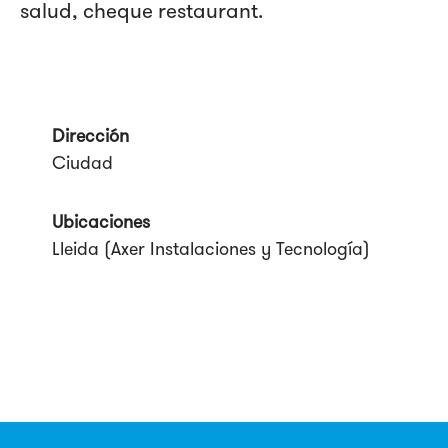
salud, cheque restaurant.
Dirección
Ciudad
Ubicaciones
Lleida (Axer Instalaciones y Tecnología)