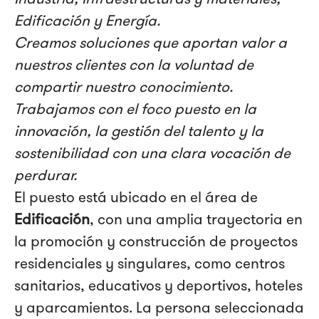
Edificación y Energía.
Creamos soluciones que aportan valor a
nuestros clientes con la voluntad de
compartir nuestro conocimiento.
Trabajamos con el foco puesto en la
innovación, la gestión del talento y la
sostenibilidad con una clara vocación de
perdurar.
El puesto está ubicado en el área de
Edificación
, con una amplia trayectoria en
la promoción y construcción de proyectos
residenciales y singulares, como centros
sanitarios, educativos y deportivos, hoteles
y aparcamientos. La persona seleccionada