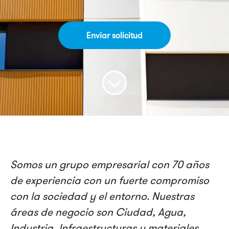
Enviar solicitud
Somos un grupo empresarial con 70 años
de experiencia con un fuerte compromiso
con la sociedad y el entorno. Nuestras
áreas de negocio son Ciudad, Agua,
Industria, Infraestructuras y materiales,