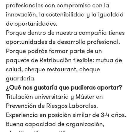
profesionales con compromiso con la
innovación, la sostenibilidad y la igualdad
de oportunidades.
Porque dentro de nuestra compañía tienes
oportunidades de desarrollo profesional.
Porque podrás formar parte de un
paquete de Retribución flexible: mutua de
salud, cheque restaurant, cheque
guardería.
¿Qué nos gustaría que pudieras aportar?
Titulación universitaria y Máster en
Prevención de Riesgos Laborales.
Experiencia en posición similar de 3-4 años.
Buena capacidad de organización,