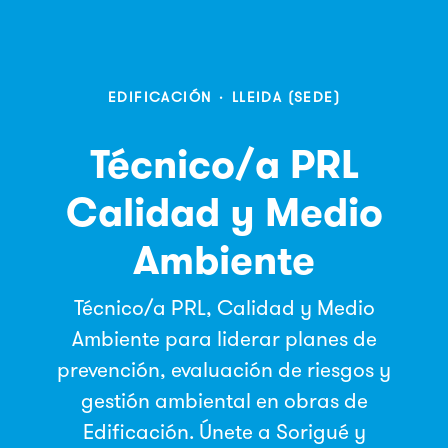
EDIFICACIÓN
·
LLEIDA (SEDE)
Técnico/a PRL
Calidad y Medio
Ambiente
Técnico/a PRL, Calidad y Medio
Ambiente para liderar planes de
prevención, evaluación de riesgos y
gestión ambiental en obras de
Edificación. Únete a Sorigué y