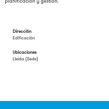
planificación y gestión.
Dirección
Edificación
Ubicaciones
Lleida (Sede)