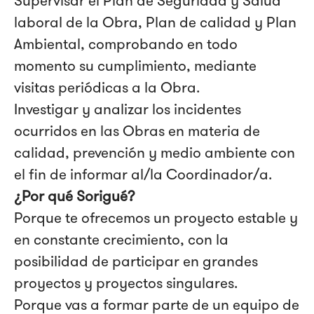
Supervisar el Plan de Seguridad y Salud
laboral de la Obra, Plan de calidad y Plan
Ambiental, comprobando en todo
momento su cumplimiento, mediante
visitas periódicas a la Obra.
Investigar y analizar los incidentes
ocurridos en las Obras en materia de
calidad, prevención y medio ambiente con
el fin de informar al/la Coordinador/a.
¿Por qué Sorigué?
Porque te ofrecemos un proyecto estable y
en constante crecimiento, con la
posibilidad de participar en grandes
proyectos y proyectos singulares.
Porque vas a formar parte de un equipo de