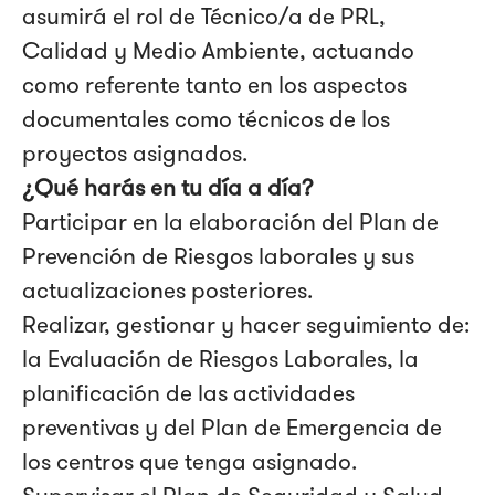
asumirá el rol de Técnico/a de PRL,
Calidad y Medio Ambiente, actuando
como referente tanto en los aspectos
documentales como técnicos de los
proyectos asignados.
¿Qué harás en tu día a día?
Participar en la elaboración del Plan de
Prevención de Riesgos laborales y sus
actualizaciones posteriores.
Realizar, gestionar y hacer seguimiento de:
la Evaluación de Riesgos Laborales, la
planificación de las actividades
preventivas y del Plan de Emergencia de
los centros que tenga asignado.