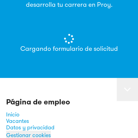
desarrolla tu carrera en Proy.
Cargando formulario de solicitud
Página de empleo
Inicio
Vacantes
Datos y privacidad
Gestionar cookies