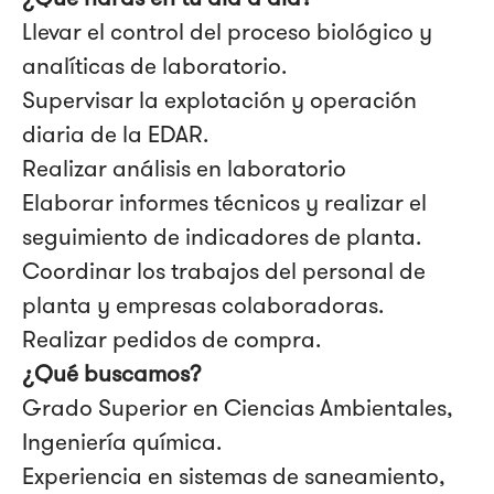
Llevar el control del proceso biológico y
analíticas de laboratorio.
Supervisar la explotación y operación
diaria de la EDAR.
Realizar análisis en laboratorio
Elaborar informes técnicos y realizar el
seguimiento de indicadores de planta.
Coordinar los trabajos del personal de
planta y empresas colaboradoras.
Realizar pedidos de compra.
¿Qué buscamos?
Grado Superior en Ciencias Ambientales,
Ingeniería química.
Experiencia en sistemas de saneamiento,