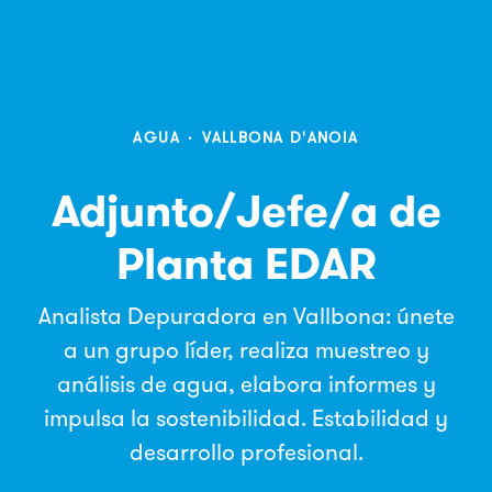
AGUA
·
VALLBONA D'ANOIA
Adjunto/Jefe/a de
Planta EDAR
Analista Depuradora en Vallbona: únete
a un grupo líder, realiza muestreo y
análisis de agua, elabora informes y
impulsa la sostenibilidad. Estabilidad y
desarrollo profesional.