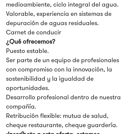
medioambiente, ciclo integral del agua.
Valorable, experiencia en sistemas de
depuración de aguas residuales.
Carnet de conducir
¿Qué ofrecemos?
Puesto estable.
Ser parte de un equipo de profesionales
con compromiso con la innovación, la
sostenibilidad y la igualdad de
oportunidades.
Desarrollo profesional dentro de nuestra
compañía.
Retribución flexible: mutua de salud,
cheque restaurante, cheque guardería.