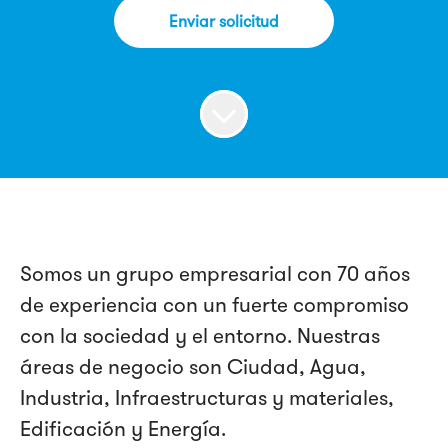
Enviar solicitud
Somos un grupo empresarial con 70 años
de experiencia con un fuerte compromiso
con la sociedad y el entorno. Nuestras
áreas de negocio son Ciudad, Agua,
Industria, Infraestructuras y materiales,
Edificación y Energía.