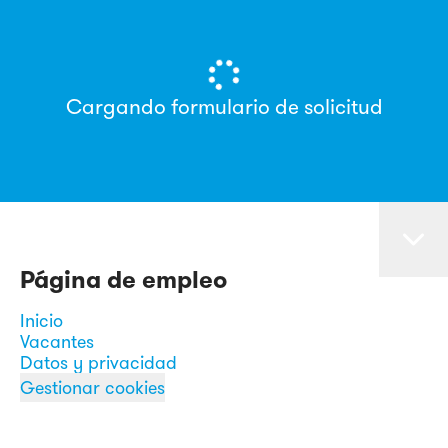
Cargando formulario de solicitud
Página de empleo
Inicio
Vacantes
Datos y privacidad
Gestionar cookies