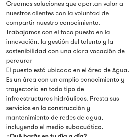
Creamos soluciones que aportan valor a
nuestros clientes con la voluntad de
compartir nuestro conocimiento.
Trabajamos con el foco puesto en la
innovación, la gestión del talento y la
sostenibilidad con una clara vocación de
perdurar
El puesto está ubicado en el área de Agua.
Es un área con un amplio conocimiento y
trayectoria en todo tipo de
infraestructuras hidráulicas. Presta sus
servicios en la construcción y
mantenimiento de redes de agua,
incluyendo el medio subacuático.
¿Qué harás en tu día a día?