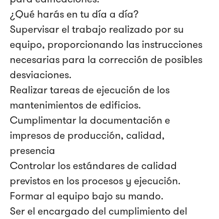
¿Qué harás en tu día a día?
Supervisar el trabajo realizado por su
equipo, proporcionando las instrucciones
necesarias para la corrección de posibles
desviaciones.
Realizar tareas de ejecución de los
mantenimientos de edificios.
Cumplimentar la documentación e
impresos de producción, calidad,
presencia
Controlar los estándares de calidad
previstos en los procesos y ejecución.
Formar al equipo bajo su mando.
Ser el encargado del cumplimiento del