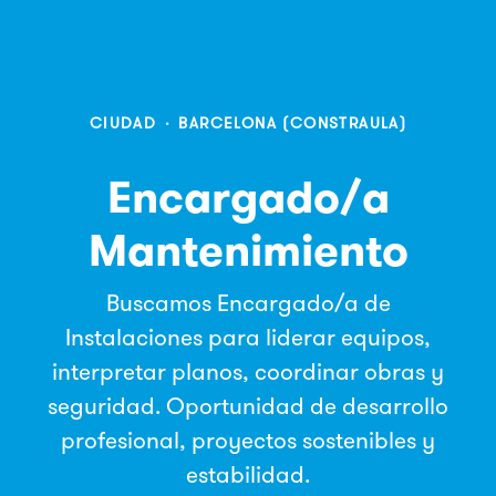
CIUDAD
·
BARCELONA (CONSTRAULA)
Encargado/a
Mantenimiento
Buscamos Encargado/a de
Instalaciones para liderar equipos,
interpretar planos, coordinar obras y
seguridad. Oportunidad de desarrollo
profesional, proyectos sostenibles y
estabilidad.