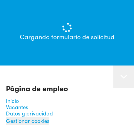
Cargando formulario de solicitud
Página de empleo
Inicio
Vacantes
Datos y privacidad
Gestionar cookies