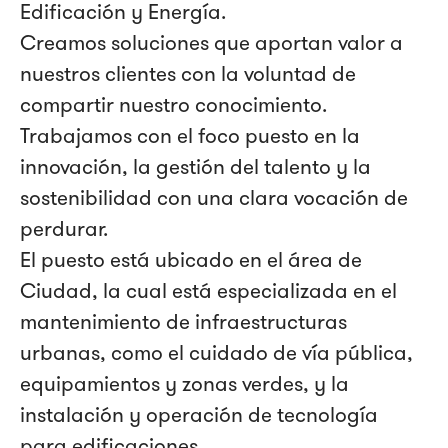
Edificación y Energía.
Creamos soluciones que aportan valor a
nuestros clientes con la voluntad de
compartir nuestro conocimiento.
Trabajamos con el foco puesto en la
innovación, la gestión del talento y la
sostenibilidad con una clara vocación de
perdurar.
El puesto está ubicado en el área de
Ciudad, la cual está especializada en el
mantenimiento de infraestructuras
urbanas, como el cuidado de vía pública,
equipamientos y zonas verdes, y la
instalación y operación de tecnología
para edificaciones.