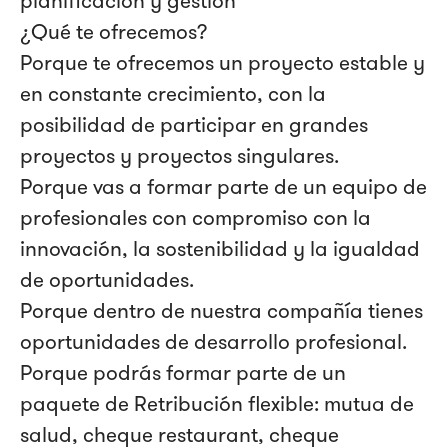
planificación y gestión
¿Qué te ofrecemos?
Porque te ofrecemos un proyecto estable y
en constante crecimiento, con la
posibilidad de participar en grandes
proyectos y proyectos singulares.
Porque vas a formar parte de un equipo de
profesionales con compromiso con la
innovación, la sostenibilidad y la igualdad
de oportunidades.
Porque dentro de nuestra compañía tienes
oportunidades de desarrollo profesional.
Porque podrás formar parte de un
paquete de Retribución flexible: mutua de
salud, cheque restaurant, cheque