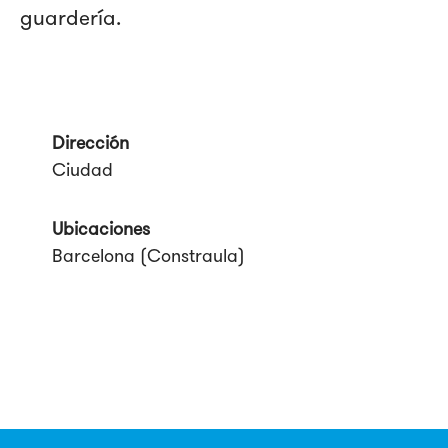
guardería.
Dirección
Ciudad
Ubicaciones
Barcelona (Constraula)