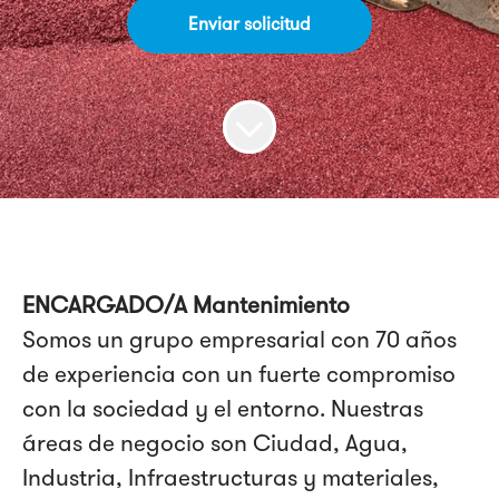
Enviar solicitud
ENCARGADO/A Mantenimiento
Somos un grupo empresarial con 70 años
de experiencia con un fuerte compromiso
con la sociedad y el entorno. Nuestras
áreas de negocio son Ciudad, Agua,
Industria, Infraestructuras y materiales,