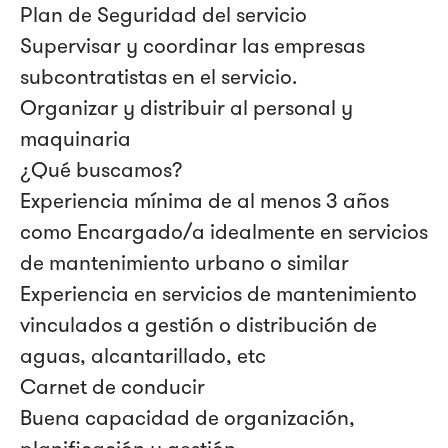
Plan de Seguridad del servicio
Supervisar y coordinar las empresas
subcontratistas en el servicio.
Organizar y distribuir al personal y
maquinaria
¿Qué buscamos?
Experiencia mínima de al menos 3 años
como Encargado/a idealmente en servicios
de mantenimiento urbano o similar
Experiencia en servicios de mantenimiento
vinculados a gestión o distribución de
aguas, alcantarillado, etc
Carnet de conducir
Buena capacidad de organización,